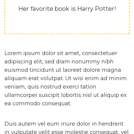
Her favorite book is Harry Potter!
Lorem ipsum dolor sit amet, consectetuer
adipiscing elit, sed diam nonummy nibh
euismod tincidunt ut laoreet dolore magna
aliquam erat volutpat. Ut wisi enim ad minim
veniam, quis nostrud exerci tation
ullamcorper suscipit lobortis nisl ut aliquip ex
ea commodo consequat.
Duis autem vel eum iriure dolor in hendrerit
in vulputate velit esse molestie consequat, vel