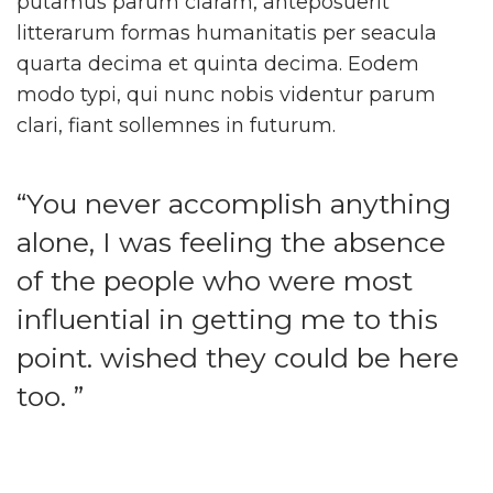
putamus parum claram, anteposuerit
litterarum formas humanitatis per seacula
quarta decima et quinta decima. Eodem
modo typi, qui nunc nobis videntur parum
clari, fiant sollemnes in futurum.
“You never accomplish anything
alone, I was feeling the absence
of the people who were most
influential in getting me to this
point. wished they could be here
too. ”