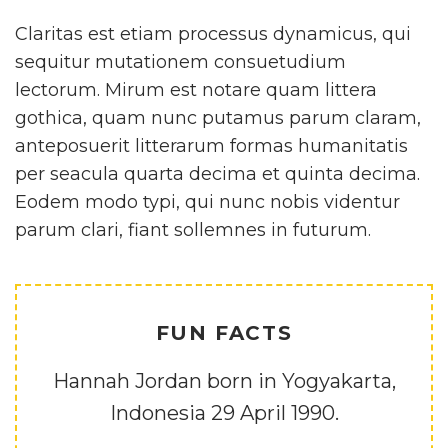
Claritas est etiam processus dynamicus, qui
sequitur mutationem consuetudium
lectorum. Mirum est notare quam littera
gothica, quam nunc putamus parum claram,
anteposuerit litterarum formas humanitatis
per seacula quarta decima et quinta decima.
Eodem modo typi, qui nunc nobis videntur
parum clari, fiant sollemnes in futurum.
FUN FACTS
Hannah Jordan born in Yogyakarta,
Indonesia 29 April 1990.