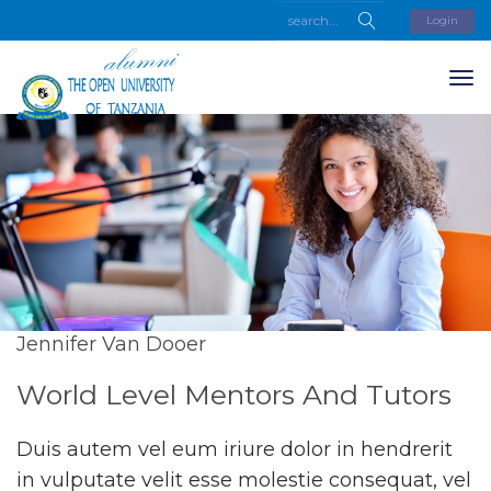
Login
Jennifer Van Dooer
World Level Mentors And Tutors
Duis autem vel eum iriure dolor in hendrerit
in vulputate velit esse molestie consequat, vel